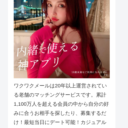
ワクワクメールは20年以上運営されてい
る老舗のマッチングサービスです。累計
1,100万人を超える会員の中から自分の好
みに合うお相手を探したり、募集するだ
け！最短当日にデート可能！カジュアル