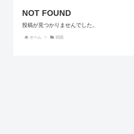
NOT FOUND
投稿が見つかりませんでした。
ホーム
四国