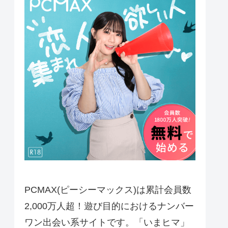
PCMAX(ピーシーマックス)は累計会員数
2,000万人超！遊び目的におけるナンバー
ワン出会い系サイトです。「いまヒマ」