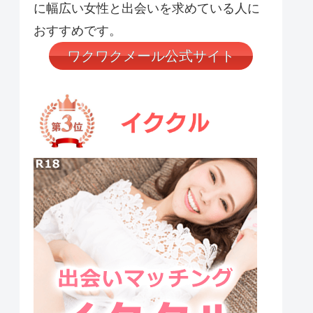
に幅広い女性と出会いを求めている人に
おすすめです。
ワクワクメール公式サイト