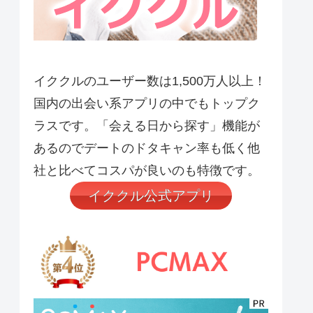
イククルのユーザー数は1,500万人以上！
国内の出会い系アプリの中でもトップク
ラスです。「会える日から探す」機能が
あるのでデートのドタキャン率も低く他
社と比べてコスパが良いのも特徴です。
イククル公式アプリ