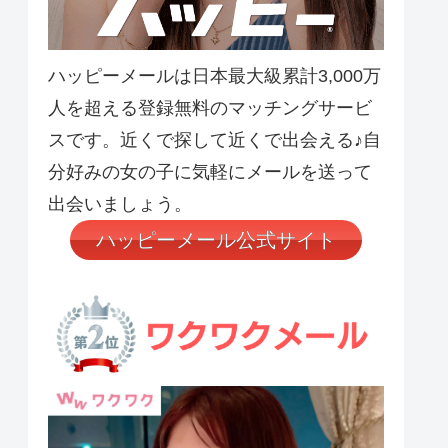
ハッピーメールは日本最大級累計3,000万
人を超える登録無料のマッチングサービ
スです。近くで探して近くで出会える♪自
分好みの女の子に気軽にメールを送って
出会いましょう。
ハッピーメール公式サイト