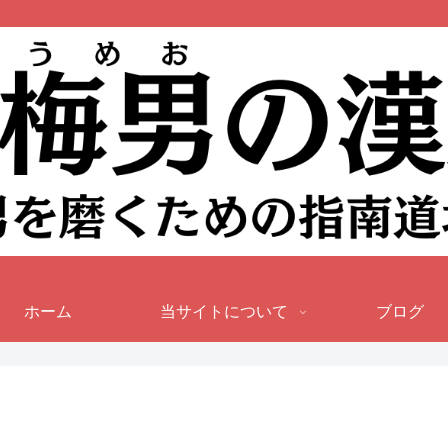
ホーム
当サイトについて
ブログ