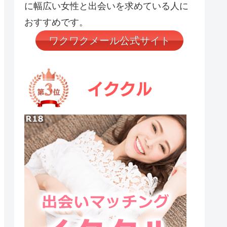
に幅広い女性と出会いを求めている人に
おすすめです。
ワクワクメール公式サイト