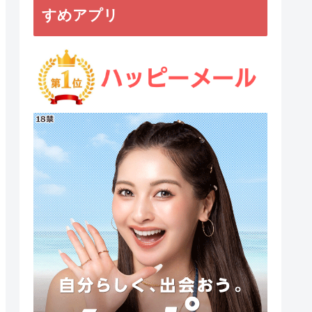
すめアプリ