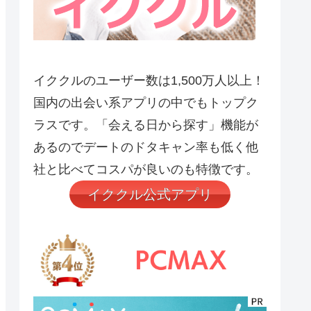
イククルのユーザー数は1,500万人以上！
国内の出会い系アプリの中でもトップク
ラスです。「会える日から探す」機能が
あるのでデートのドタキャン率も低く他
社と比べてコスパが良いのも特徴です。
イククル公式アプリ