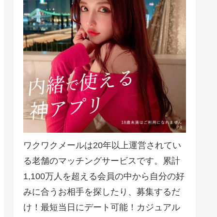
ワクワクメールは20年以上運営されてい
る老舗のマッチングサービスです。累計
1,100万人を超える会員の中から自分の好
みに合うお相手を探したり、募集するだ
け！最短当日にデート可能！カジュアル