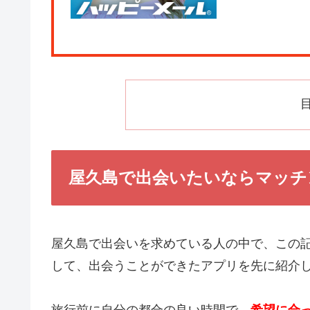
屋久島で出会いたいならマッチ
屋久島で出会いを求めている人の中で、この
して、出会うことができたアプリを先に紹介