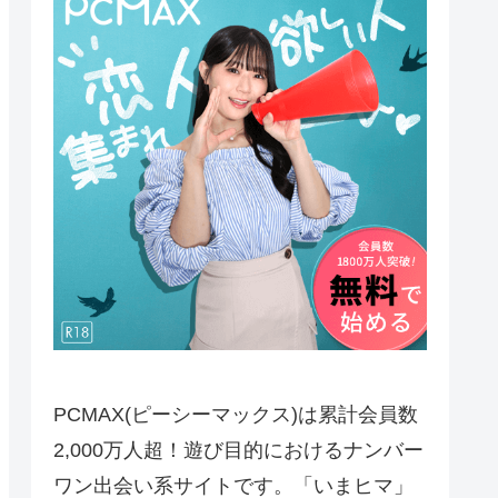
PCMAX(ピーシーマックス)は累計会員数
2,000万人超！遊び目的におけるナンバー
ワン出会い系サイトです。「いまヒマ」