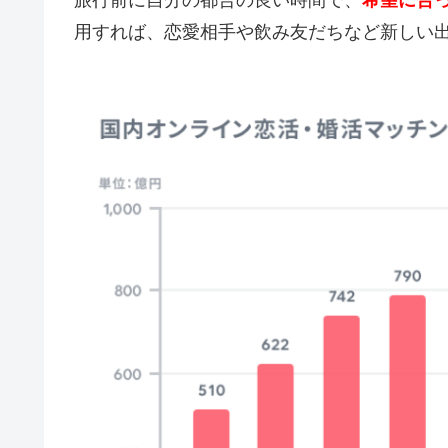
旅行前に自分の都合の良い時間で、
希望に合
用すれば、恋愛相手や飲み友だちなど新しい出