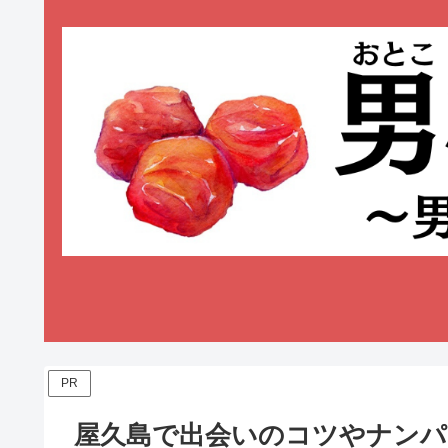
PR
屋久島で出会いのコツやナンパ