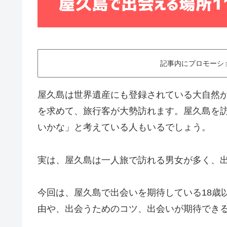
記事内にプロモーショ
屋久島は世界遺産にも登録されている大自然
を求めて、旅行客が大勢訪れます。屋久島を
いかな」と考えている人もいるでしょう。
実は、屋久島は一人旅で訪れる男女が多く、
今回は、屋久島で出会いを期待している18歳
由や、出会うためのコツ、出会いが期待でき