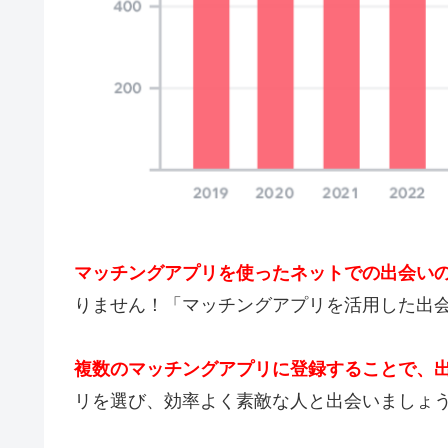
マッチングアプリを使ったネットでの出会い
りません！「マッチングアプリを活用した出
複数のマッチングアプリに登録することで、
リを選び、効率よく素敵な人と出会いましょ