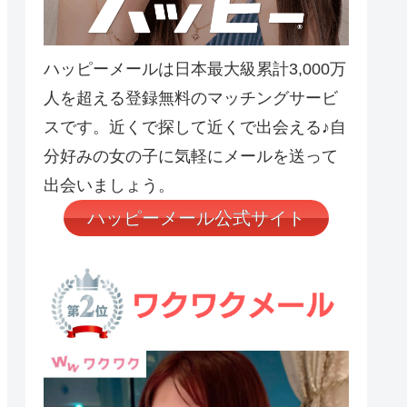
ハッピーメールは日本最大級累計3,000万
人を超える登録無料のマッチングサービ
スです。近くで探して近くで出会える♪自
分好みの女の子に気軽にメールを送って
出会いましょう。
ハッピーメール公式サイト